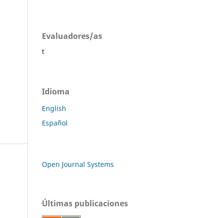
Evaluadores/as
t
Idioma
English
Español
Open Journal Systems
Últimas publicaciones