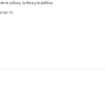
de la cultura, la ética y la política.
21-01-17