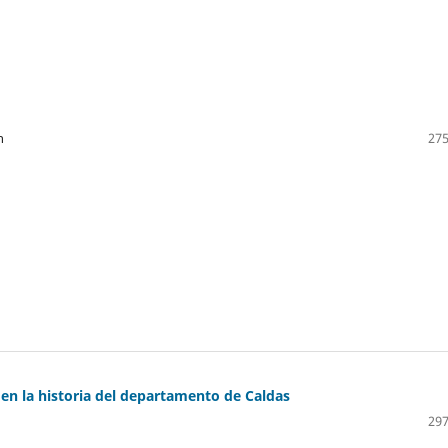
n
275
 en la historia del departamento de Caldas
297