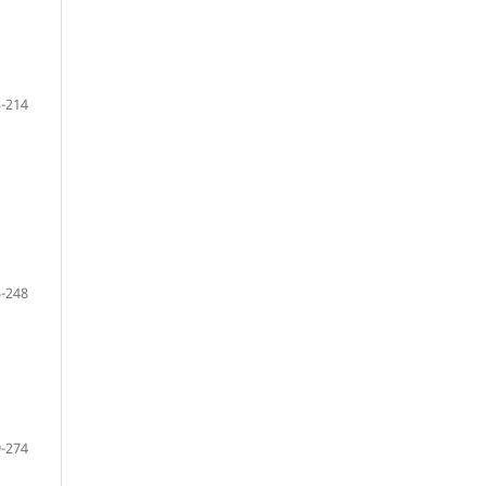
-214
-248
-274