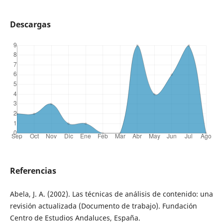
Descargas
Referencias
Abela, J. A. (2002). Las técnicas de análisis de contenido: una
revisión actualizada (Documento de trabajo). Fundación
Centro de Estudios Andaluces, España.