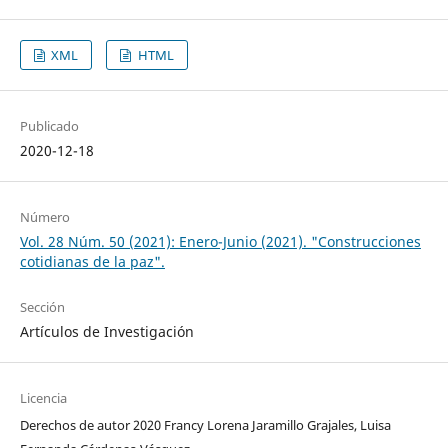
XML
HTML
Publicado
2020-12-18
Número
Vol. 28 Núm. 50 (2021): Enero-Junio (2021). "Construcciones
cotidianas de la paz".
Sección
Artículos de Investigación
Licencia
Derechos de autor 2020 Francy Lorena Jaramillo Grajales, Luisa