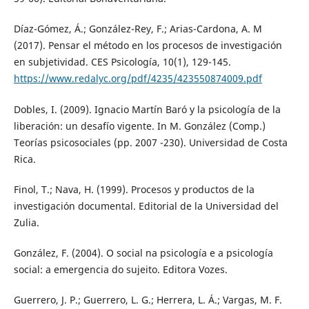
Díaz-Gómez, Á.; González-Rey, F.; Arias-Cardona, A. M
(2017). Pensar el método en los procesos de investigación
en subjetividad. CES Psicología, 10(1), 129-145.
https://www.redalyc.org/pdf/4235/423550874009.pdf
Dobles, I. (2009). Ignacio Martín Baró y la psicología de la
liberación: un desafío vigente. In M. González (Comp.)
Teorías psicosociales (pp. 2007 -230). Universidad de Costa
Rica.
Finol, T.; Nava, H. (1999). Procesos y productos de la
investigación documental. Editorial de la Universidad del
Zulia.
González, F. (2004). O social na psicología e a psicología
social: a emergencia do sujeito. Editora Vozes.
Guerrero, J. P.; Guerrero, L. G.; Herrera, L. Á.; Vargas, M. F.