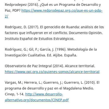
Redprodepez (2016). ¿Qué es un Programa de Desarrollo y
Paz, PDP?
https://www.redprodepaz.org.co/que-es-un-pdp-
2/
Rodríguez, D. (2017). El genocidio de Ruanda: análisis de los
factores que influyeron en el conflicto. Documento Opinión.
Instituto Español de Estudios Estratégicos.
Rodríguez, G.; Gil, F.; García, J. (1996). Metodología de la
Investigación Cualitativa. Ed. Aljibe. España.
Observatorio de Paz Integral (2014). Alcance territorial.
https://www.opi.org.co/quienes-somos/alcance-territorial
Vargas, M.; Herrera, L.; Guerrero, J.; Guerrero, L. (2010). El
programa de desarrollo y paz en el Magdalena Medio.
Cinep, 1-14.
http://www.desarrollo-
alternativo.org/documentos/CINEP.pdf