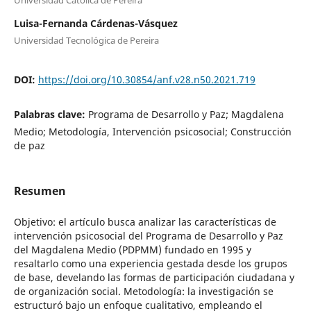
Universidad Católica de Pereira
Luisa-Fernanda Cárdenas-Vásquez
Universidad Tecnológica de Pereira
DOI:
https://doi.org/10.30854/anf.v28.n50.2021.719
Palabras clave:
Programa de Desarrollo y Paz; Magdalena
Medio; Metodología, Intervención psicosocial; Construcción
de paz
Resumen
Objetivo: el artículo busca analizar las características de
intervención psicosocial del Programa de Desarrollo y Paz
del Magdalena Medio (PDPMM) fundado en 1995 y
resaltarlo como una experiencia gestada desde los grupos
de base, develando las formas de participación ciudadana y
de organización social. Metodología: la investigación se
estructuró bajo un enfoque cualitativo, empleando el