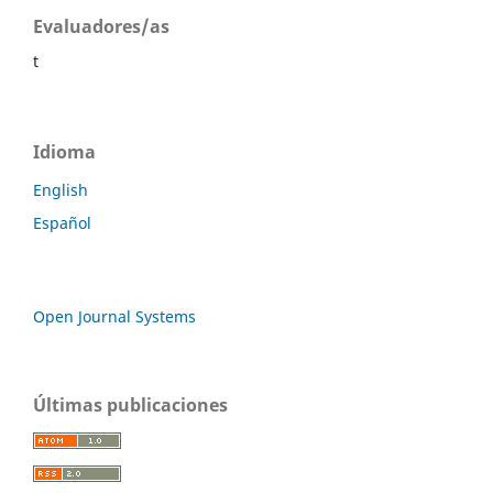
Evaluadores/as
t
Idioma
English
Español
Open Journal Systems
Últimas publicaciones