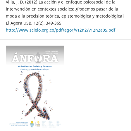
Villa, J. D. (2012) La acción y el enfoque psicosocial de la
intervención en contextos sociales: ¿Podemos pasar de la
moda a la precisión teórica, epistemológica y metodológica?
El Ágora USB, 12(2), 349-365.
http://www.scielo.org.co/pdf/agor/v12n2/v12n2a05.pdf