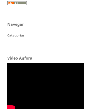
Navegar
Categorías
Video Ánfora