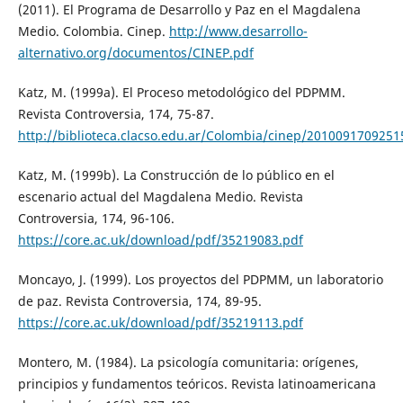
(2011). El Programa de Desarrollo y Paz en el Magdalena
Medio. Colombia. Cinep.
http://www.desarrollo-
alternativo.org/documentos/CINEP.pdf
Katz, M. (1999a). El Proceso metodológico del PDPMM.
Revista Controversia, 174, 75-87.
http://biblioteca.clacso.edu.ar/Colombia/cinep/2010091709
Katz, M. (1999b). La Construcción de lo público en el
escenario actual del Magdalena Medio. Revista
Controversia, 174, 96-106.
https://core.ac.uk/download/pdf/35219083.pdf
Moncayo, J. (1999). Los proyectos del PDPMM, un laboratorio
de paz. Revista Controversia, 174, 89-95.
https://core.ac.uk/download/pdf/35219113.pdf
Montero, M. (1984). La psicología comunitaria: orígenes,
principios y fundamentos teóricos. Revista latinoamericana