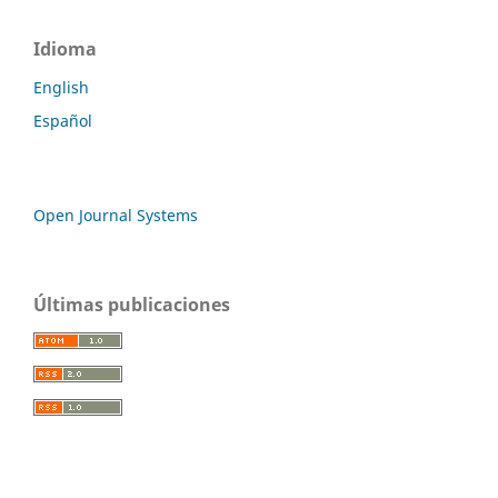
Idioma
English
Español
Open Journal Systems
Últimas publicaciones