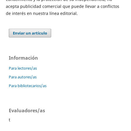
acepta publicidad comercial que puede llevar a conflictos
de interés en nuestra línea editorial.
Enviar un artículo
Información
Para lectores/as
Para autores/as
Para bibliotecarios/as
Evaluadores/as
t