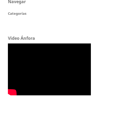
Navegar
Categorías
Video Ánfora