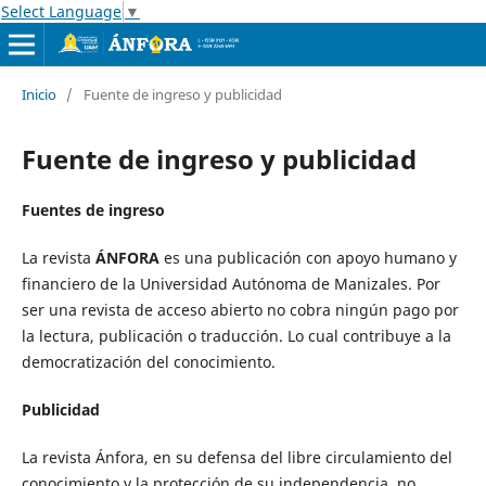
Select Language
▼
Inicio
/
Fuente de ingreso y publicidad
Fuente de ingreso y publicidad
Fuentes de ingreso
La revista
ÁNFORA
es una publicación con apoyo humano y
financiero de la Universidad Autónoma de Manizales. Por
ser una revista de acceso abierto no cobra ningún pago por
la lectura, publicación o traducción. Lo cual contribuye a la
democratización del conocimiento.
Publicidad
La revista Ánfora, en su defensa del libre circulamiento del
conocimiento y la protección de su independencia, no