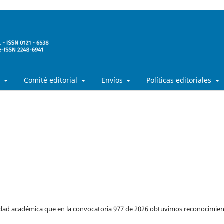
a
Comité editorial
Envíos
Políticas editoriales
idad académica que en la convocatoria 977 de 2026 obtuvimos reconocimie