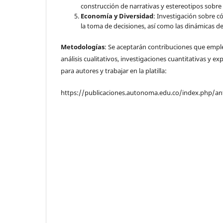
construcción de narrativas y estereotipos sobre 
Economía y Diversidad
: Investigación sobre c
la toma de decisiones, así como las dinámicas de 
Metodologías
: Se aceptarán contribuciones que empl
análisis cualitativos, investigaciones cuantitativas y e
para autores y trabajar en la platilla:
https://publicaciones.autonoma.edu.co/index.php/an