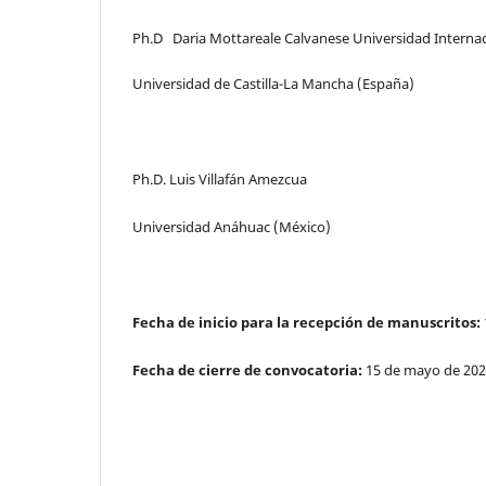
Ph.D Daria Mottareale Calvanese Universidad Interna
Universidad de Castilla-La Mancha (España)
Ph.D. Luis Villafán Amezcua
Universidad Anáhuac (México)
Fecha de inicio para la recepción de manuscritos:
Fecha de cierre de convocatoria:
15 de mayo de 202