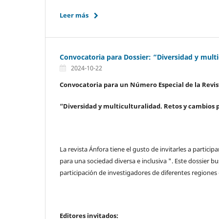
Leer más
Convocatoria para Dossier: “Diversidad y multi
2024-10-22
Convocatoria para un Número Especial de la Revis
“Diversidad y multiculturalidad. Retos y cambios 
La revista Ánfora tiene el gusto de invitarles a partici
para una sociedad diversa e inclusiva ". Este dossier b
participación de investigadores de diferentes regione
Editores invitados: