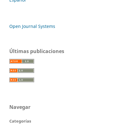
Open Journal Systems
Últimas publicaciones
Navegar
Categorías