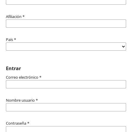
Afiliación
*
País
*
Entrar
Correo electrónico
*
Nombre usuario
*
Contraseña
*