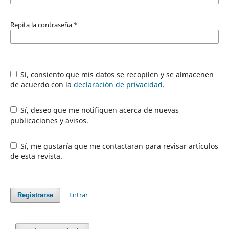
Repita la contraseña
*
Sí, consiento que mis datos se recopilen y se almacenen
de acuerdo con la
declaración de privacidad
.
Sí, deseo que me notifiquen acerca de nuevas
publicaciones y avisos.
Sí, me gustaría que me contactaran para revisar artículos
de esta revista.
Entrar
Registrarse