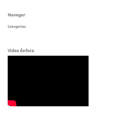
Navegar
Categorías
Video Ánfora