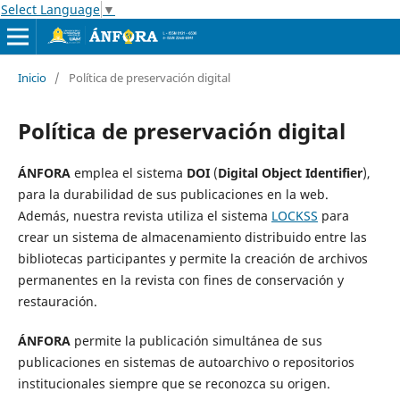
Select Language
▼
Inicio
/
Política de preservación digital
Política de preservación digital
ÁNFORA
emplea el sistema
DOI
(
Digital Object Identifier
),
para la durabilidad de sus publicaciones en la web.
Además, nuestra revista utiliza el sistema
LOCKSS
para
crear un sistema de almacenamiento distribuido entre las
bibliotecas participantes y permite la creación de archivos
permanentes en la revista con fines de conservación y
restauración.
ÁNFORA
permite la publicación simultánea de sus
publicaciones en sistemas de autoarchivo o repositorios
institucionales siempre que se reconozca su origen.