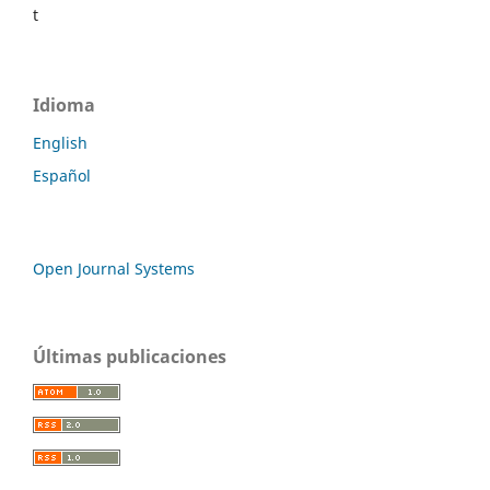
t
Idioma
English
Español
Open Journal Systems
Últimas publicaciones