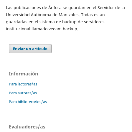
Las publicaciones de Ánfora se guardan en el Servidor de la
Universidad Autónoma de Manizales. Todas están
guardadas en el sistema de backup de servidores
institucional llamado veeam backup.
Enviar un artículo
Información
Para lectores/as
Para autores/as
Para bibliotecarios/as
Evaluadores/as