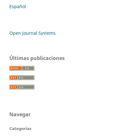
Español
Open Journal Systems
Últimas publicaciones
Navegar
Categorías