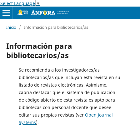
Select Language
▼
Inicio
/
Información para bibliotecarios/as
Información para
bibliotecarios/as
Se recomienda a los investigadores/as
bibliotecarios/as que incluyan esta revista en su
listado de revistas electrónicas. Asimismo,
cabría destacar que el sistema de publicación
de código abierto de esta revista es apto para
bibliotecas con personal docente que desee
editar sus propias revistas (ver
Open Journal
Systems
).