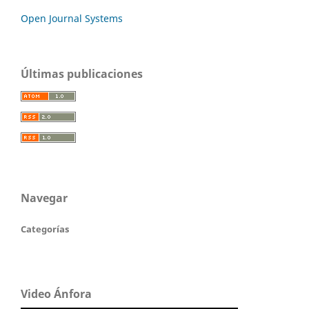
Open Journal Systems
Últimas publicaciones
Navegar
Categorías
Video Ánfora