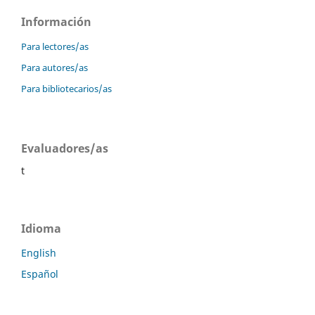
Información
Para lectores/as
Para autores/as
Para bibliotecarios/as
Evaluadores/as
t
Idioma
English
Español