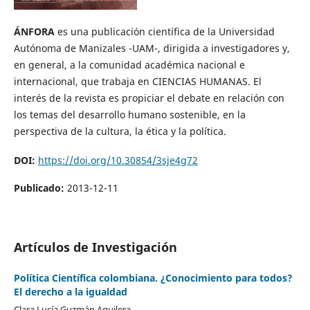
ÁNFORA
es una publicación científica de la Universidad
Autónoma de Manizales -UAM-, dirigida a investigadores y,
en general, a la comunidad académica nacional e
internacional, que trabaja en CIENCIAS HUMANAS. El
interés de la revista es propiciar el debate en relación con
los temas del desarrollo humano sostenible, en la
perspectiva de la cultura, la ética y la política.
DOI:
https://doi.org/10.30854/3sje4g72
Publicado:
2013-12-11
Artículos de Investigación
Política Científica colombiana. ¿Conocimiento para todos?
El derecho a la igualdad
Clara Lucía Guzmán Aguilera