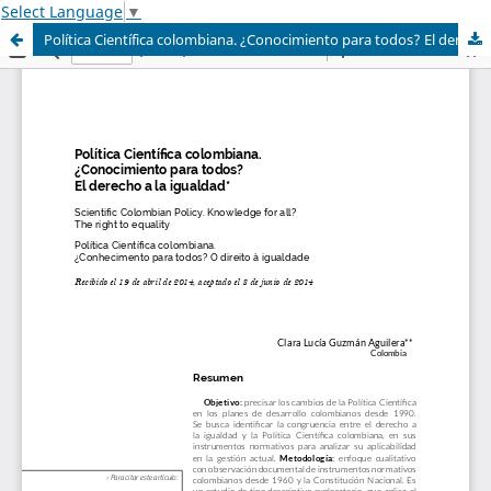
Select Language
▼
Política Científica colombiana. ¿Conocimiento para todos? El derecho a la igualdad