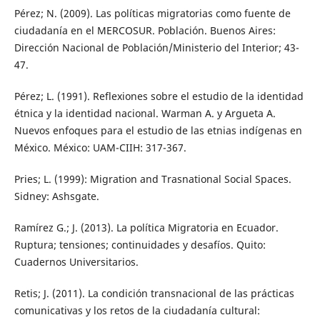
Pérez; N. (2009). Las políticas migratorias como fuente de
ciudadanía en el MERCOSUR. Población. Buenos Aires:
Dirección Nacional de Población/Ministerio del Interior; 43-
47.
Pérez; L. (1991). Reflexiones sobre el estudio de la identidad
étnica y la identidad nacional. Warman A. y Argueta A.
Nuevos enfoques para el estudio de las etnias indígenas en
México. México: UAM-CIIH: 317-367.
Pries; L. (1999): Migration and Trasnational Social Spaces.
Sidney: Ashsgate.
Ramírez G.; J. (2013). La política Migratoria en Ecuador.
Ruptura; tensiones; continuidades y desafíos. Quito:
Cuadernos Universitarios.
Retis; J. (2011). La condición transnacional de las prácticas
comunicativas y los retos de la ciudadanía cultural: