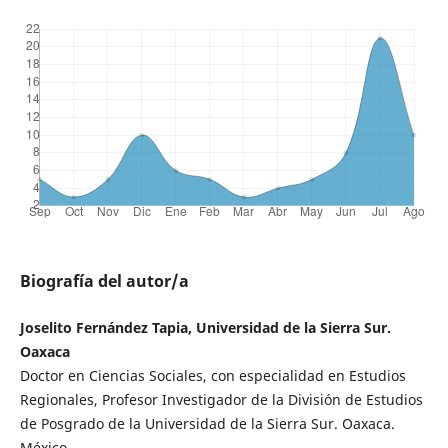
Biografía del autor/a
Joselito Fernández Tapia, Universidad de la Sierra Sur.
Oaxaca
Doctor en Ciencias Sociales, con especialidad en Estudios
Regionales, Profesor Investigador de la División de Estudios
de Posgrado de la Universidad de la Sierra Sur. Oaxaca.
México.