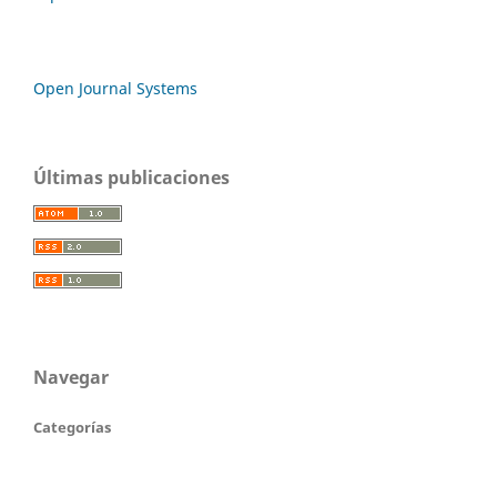
Open Journal Systems
Últimas publicaciones
Navegar
Categorías