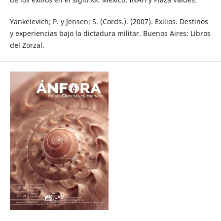
Yankelevich; P. y Jensen; S. (Cords.). (2007). Exilios. Destinos
y experiencias bajo la dictadura militar. Buenos Aires: Libros
del Zorzal.