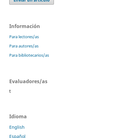
Información
Para lectores/as
Para autores/as
Para bibliotecarios/as
Evaluadores/as
t
Idioma
English
Español