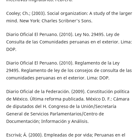
Cooley; Ch.; (2003). Social organization: A study of the larger
mind. New York: Charles Scribner's Sons.
Diario Oficial El Peruano. (2010). Ley No. 29495. Ley de
Consulta de las Comunidades peruanas en el exterior. Lima:
DOP.
Diario Oficial El Peruano. (2010). Reglamento de la Ley
29495. Reglamento de ley de los consejos de consulta de las
comunidades peruanas en el exterior. Lima: DOP.
Diario Oficial de la Federación. (2009). Constitución política
de México. Última reforma publicada. México D. F.: Cámara
de diputados del H. Congreso de la Unión/Secretaría
General de Servicios Parlamentarios/Centro de
Documentación; Información y Análisis.
Escrivá; Á. (2000). Empleadas de por vida; Peruanas en el