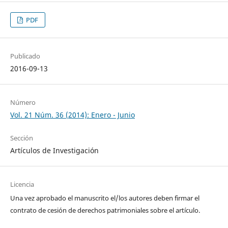
PDF
Publicado
2016-09-13
Número
Vol. 21 Núm. 36 (2014): Enero - Junio
Sección
Artículos de Investigación
Licencia
Una vez aprobado el manuscrito el/los autores deben firmar el
contrato de cesión de derechos patrimoniales sobre el artículo.