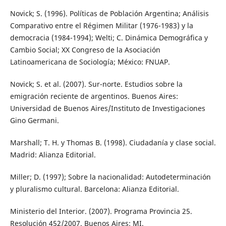
Novick; S. (1996). Políticas de Población Argentina; Análisis
Comparativo entre el Régimen Militar (1976-1983) y la
democracia (1984-1994); Welti; C. Dinámica Demográfica y
Cambio Social; XX Congreso de la Asociación
Latinoamericana de Sociología; México: FNUAP.
Novick; S. et al. (2007). Sur-norte. Estudios sobre la
emigración reciente de argentinos. Buenos Aires:
Universidad de Buenos Aires/Instituto de Investigaciones
Gino Germani.
Marshall; T. H. y Thomas B. (1998). Ciudadanía y clase social.
Madrid: Alianza Editorial.
Miller; D. (1997); Sobre la nacionalidad: Autodeterminación
y pluralismo cultural. Barcelona: Alianza Editorial.
Ministerio del Interior. (2007). Programa Provincia 25.
Resolución 452/2007. Buenos Aires: MI.