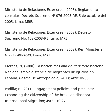
Ministerio de Relaciones Exteriores. (2005). Reglamento
consular. Decreto Supremo Nº 076-2005-RE. 5 de octubre del
2005. Lima: MRE.
Ministerio de Relaciones Exteriores. (2003). Decreto
Supremo No. 108-2003-RE. Lima: MRE.
Ministerio de Relaciones Exteriores. (2003). Res. Ministerial
No.272-RE-2003. Lima. MRE.
Moraes; N. (2008). La nación más allá del territorio nacional.
Nacionalismo a distancia de migrantes uruguayos en
España. Gazeta De Antropología; 24(1); Artículo 06.
Padilla; B. (2011). Engagement policies and practices:
Expanding the citizenship of the brazilian diaspora.
International Migration; 49(3); 10-27.