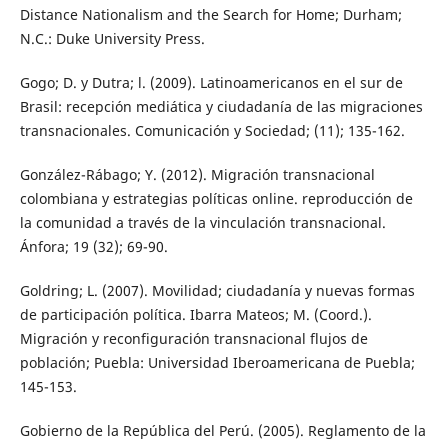
Distance Nationalism and the Search for Home; Durham;
N.C.: Duke University Press.
Gogo; D. y Dutra; l. (2009). Latinoamericanos en el sur de
Brasil: recepción mediática y ciudadanía de las migraciones
transnacionales. Comunicación y Sociedad; (11); 135-162.
González-Rábago; Y. (2012). Migración transnacional
colombiana y estrategias políticas online. reproducción de
la comunidad a través de la vinculación transnacional.
Ánfora; 19 (32); 69-90.
Goldring; L. (2007). Movilidad; ciudadanía y nuevas formas
de participación política. Ibarra Mateos; M. (Coord.).
Migración y reconfiguración transnacional flujos de
población; Puebla: Universidad Iberoamericana de Puebla;
145-153.
Gobierno de la República del Perú. (2005). Reglamento de la