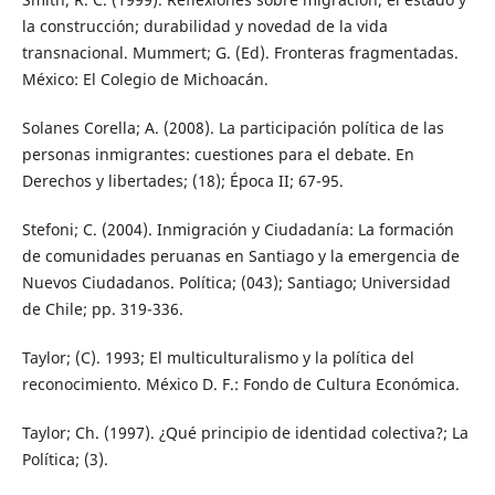
la construcción; durabilidad y novedad de la vida
transnacional. Mummert; G. (Ed). Fronteras fragmentadas.
México: El Colegio de Michoacán.
Solanes Corella; A. (2008). La participación política de las
personas inmigrantes: cuestiones para el debate. En
Derechos y libertades; (18); Época II; 67-95.
Stefoni; C. (2004). Inmigración y Ciudadanía: La formación
de comunidades peruanas en Santiago y la emergencia de
Nuevos Ciudadanos. Política; (043); Santiago; Universidad
de Chile; pp. 319-336.
Taylor; (C). 1993; El multiculturalismo y la política del
reconocimiento. México D. F.: Fondo de Cultura Económica.
Taylor; Ch. (1997). ¿Qué principio de identidad colectiva?; La
Política; (3).