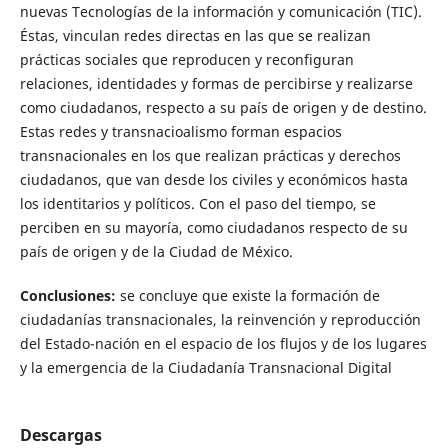
nuevas Tecnologías de la información y comunicación (TIC).
Éstas, vinculan redes directas en las que se realizan
prácticas sociales que reproducen y reconfiguran
relaciones, identidades y formas de percibirse y realizarse
como ciudadanos, respecto a su país de origen y de destino.
Estas redes y transnacioalismo forman espacios
transnacionales en los que realizan prácticas y derechos
ciudadanos, que van desde los civiles y económicos hasta
los identitarios y políticos. Con el paso del tiempo, se
perciben en su mayoría, como ciudadanos respecto de su
país de origen y de la Ciudad de México.
Conclusiones:
se concluye que existe la formación de
ciudadanías transnacionales, la reinvención y reproducción
del Estado-nación en el espacio de los flujos y de los lugares
y la emergencia de la Ciudadanía Transnacional Digital
Descargas