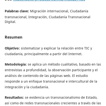
Palabras clave:
Migración internacional, Ciudadanía
transnacional, Integración, Ciudadanía Transnacional
Digital.
Resumen
Objetivo:
sistematizar y explicar la relación entre TIC y
ciudadanía, principalmente a partir del Internet.
Metodología:
se aplica un método cualitativo, basado en las
entrevistas a profundidad, la observación participante y el
análisis de contenido de las páginas web. El estudio
responde a un enfoque transnacional e intercultural de la
integración y la ciudadanía.
Resultados:
se evidencia un transnacionalismo de Estado,
así como de redes transnacionales crecientes a través de las