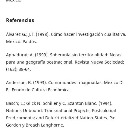
Referencias
Álvarez G.; J. l. (1998). Cómo hacer investigación cualitativa.
México: Paidós.
Appadurai; A. (1999). Soberanía sin territorialidad: Notas
para una geografía postnacional. Revista Nueva Sociedad;
(163); 38-64.
Anderson; B. (1993). Comunidades Imaginadas. México D.
F.: Fondo de Cultura Económica.
Basch; L.; Glick N. Schiller y C. Szanton Blanc. (1994).
Nations Unbound: Transnational Projects; Postcolonial
Predicaments; and Deterritorialized Nation-States. Pa:
Gordon y Breach Langhorne.