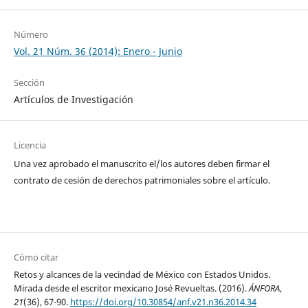
Número
Vol. 21 Núm. 36 (2014): Enero - Junio
Sección
Artículos de Investigación
Licencia
Una vez aprobado el manuscrito el/los autores deben firmar el
contrato de cesión de derechos patrimoniales sobre el artículo.
Cómo citar
Retos y alcances de la vecindad de México con Estados Unidos.
Mirada desde el escritor mexicano José Revueltas. (2016).
ÁNFORA
,
21
(36), 67-90.
https://doi.org/10.30854/anf.v21.n36.2014.34