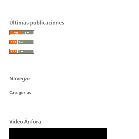
Últimas publicaciones
Navegar
Categorías
Video Ánfora