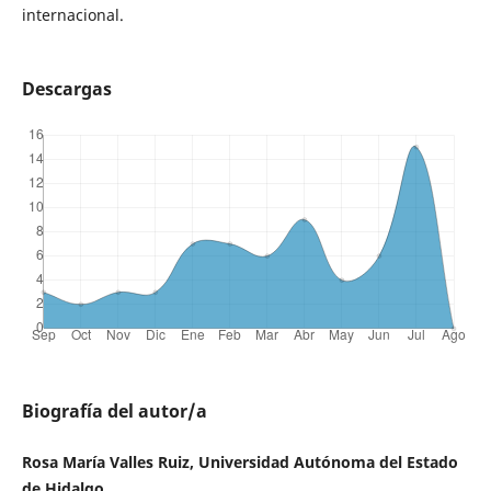
internacional.
Descargas
Biografía del autor/a
Rosa María Valles Ruiz, Universidad Autónoma del Estado
de Hidalgo