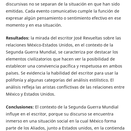
discursivas no se separan de la situación en que han sido
emitidas. Cada evento comunicativo cumple la función de
expresar algún pensamiento o sentimiento efectivo en ese
momento y en esa situación.
Resultados:
la mirada del escritor José Revueltas sobre las
relaciones México-Estados Unidos, en el contexto de la
Segunda Guerra Mundial, se caracteriza por destacar los
elementos civilizatorios que hacen ver la posibilidad de
establecer una convivencia pacífica y respetuosa en ambos
países. Se evidencia la habilidad del escritor para usar la
polifonía y algunas categorías del análisis estilístico. El
análisis refleja las aristas conflictivas de las relaciones entre
México y Estados Unidos.
Conclusiones:
El contexto de la Segunda Guerra Mundial
influye en el escritor, porque su discurso se encuentra
inmerso en una situación social en la cual México forma
parte de los Aliados, junto a Estados unidos, en la contienda