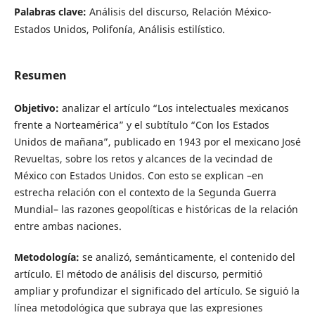
Palabras clave:
Análisis del discurso, Relación México-
Estados Unidos, Polifonía, Análisis estilístico.
Resumen
Objetivo:
analizar el artículo “Los intelectuales mexicanos
frente a Norteamérica” y el subtítulo “Con los Estados
Unidos de mañana”, publicado en 1943 por el mexicano José
Revueltas, sobre los retos y alcances de la vecindad de
México con Estados Unidos. Con esto se explican –en
estrecha relación con el contexto de la Segunda Guerra
Mundial– las razones geopolíticas e históricas de la relación
entre ambas naciones.
Metodología:
se analizó, semánticamente, el contenido del
artículo. El método de análisis del discurso, permitió
ampliar y profundizar el significado del artículo. Se siguió la
línea metodológica que subraya que las expresiones