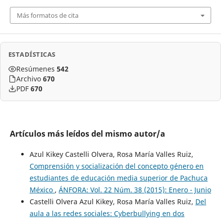
Más formatos de cita
ESTADÍSTICAS
Resúmenes
542
Archivo
670
PDF
670
Artículos más leídos del mismo autor/a
Azul Kikey Castelli Olvera, Rosa María Valles Ruiz,
Comprensión y socialización del concepto género en
estudiantes de educación media superior de Pachuca
México
,
ÁNFORA: Vol. 22 Núm. 38 (2015): Enero - Junio
Castelli Olvera Azul Kikey, Rosa María Valles Ruiz,
Del
aula a las redes sociales: Cyberbullying en dos