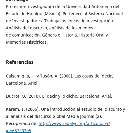
Profesora-Investigadora de la Universidad Autónoma del
Estado de Hidalgo (México). Pertenece al Sistema Nacional
de Investigadores. Trabaja las líneas de investigación
Análisis del discurso, análisis de los medios
de comunicación, Género e Historia, Historia Oral y
Memorias Históricas.
Referencias
Calsamiglia, H. y Tusón, A. (2000). Las cosas del decir,
Barcelona, Ariel.
Ducrot, O. (2010). El decir y lo dicho. Barcelona: Ariel.
Karam, T. (2005). Una introducción al estudio del discurso y
al análisis del discurso Global Media Journal (2).
Recuperado de:
http://www.redalyc.org/articulo.oa?
id=68720305