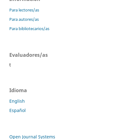
Para lectores/as
Para autores/as
Para bibliotecarios/as
Evaluadores/as
t
Idioma
English
Español
Open Journal Systems