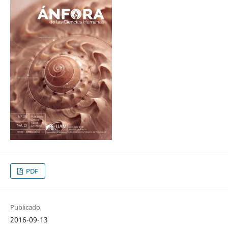
PDF
Publicado
2016-09-13