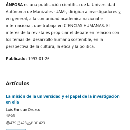
ÁNFORA
es una publicación científica de la Universidad
Autónoma de Manizales -UAM-, dirigida a investigadores y,
en general, a la comunidad académica nacional e
internacional, que trabaja en CIENCIAS HUMANAS. El
interés de la revista es propiciar el debate en relación con
los temas del desarrollo humano sostenible, en la
perspectiva de la cultura, la ética y la política.
Publicado:
1993-01-26
Artículos
La misión de la universidad y el papel de la investigación
en ella
Luis Enrique Orozco
49-58
479
423
PDF 423