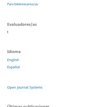
Para bibliotecarios/as
Evaluadores/as
t
Idioma
English
Español
Open Journal Systems
Últimas publicaciones