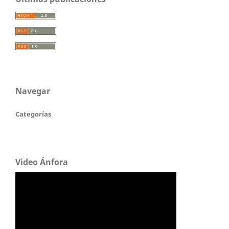
Navegar
Categorías
Video Ánfora