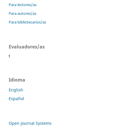
Para lectores/as
Para autores/as
Para bibliotecarios/as
Evaluadores/as
t
Idioma
English
Español
Open Journal Systems