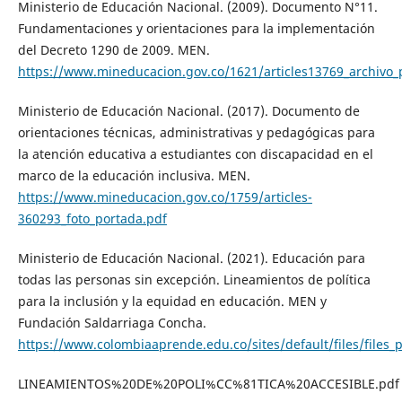
Ministerio de Educación Nacional. (2009). Documento N°11.
Fundamentaciones y orientaciones para la implementación
del Decreto 1290 de 2009. MEN.
https://www.mineducacion.gov.co/1621/articles13769_archivo_
Ministerio de Educación Nacional. (2017). Documento de
orientaciones técnicas, administrativas y pedagógicas para
la atención educativa a estudiantes con discapacidad en el
marco de la educación inclusiva. MEN.
https://www.mineducacion.gov.co/1759/articles-
360293_foto_portada.pdf
Ministerio de Educación Nacional. (2021). Educación para
todas las personas sin excepción. Lineamientos de política
para la inclusión y la equidad en educación. MEN y
Fundación Saldarriaga Concha.
https://www.colombiaaprende.edu.co/sites/default/files/files
LINEAMIENTOS%20DE%20POLI%CC%81TICA%20ACCESIBLE.pdf