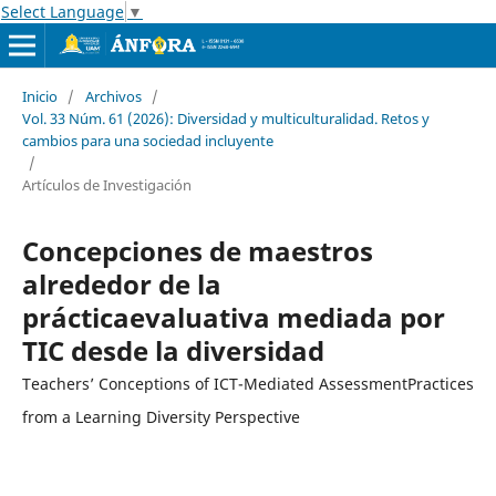
Select Language
▼
Inicio
/
Archivos
/
Vol. 33 Núm. 61 (2026): Diversidad y multiculturalidad. Retos y
cambios para una sociedad incluyente
/
Artículos de Investigación
Concepciones de maestros
alrededor de la
prácticaevaluativa mediada por
TIC desde la diversidad
Teachers’ Conceptions of ICT-Mediated AssessmentPractices
from a Learning Diversity Perspective