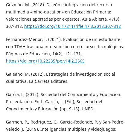
Guzmán, M. (2018). Diseño e integración del recurso
multimedia «mine-ducation» en Educación Primaria:
Valoraciones aportadas por expertos. Aula Abierta, 47(3),
307-318.
https://doi.org/10.17811/rifie.47.3.2018.307-318
Fernández-Menor, I. (2021). Evaluación de un estudiante
con TDAH tras una intervención con recursos tecnológicos.
Páginas de Educación, 14(2), 121-131.
https://doi.org/10.22235/pe.v14i2.2565
Galeano, M. (2012). Estrategias de investigación social
cualitativa. La Carreta Editores.
García, L. (2012). Sociedad del Conocimiento y Educación.
Presentación. En L. García, L. (Ed.), Sociedad del
Conocimiento y Educación (pp. 9-15). UNED.
Garmen, P., Rodríguez, C., García-Redondo, P. y San-Pedro-
Veledo, J. (2019). Inteligencias múltiples y videojuegos: