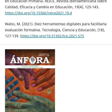
en Educación Primaria. REICE. Revista Iberoamericana sobre
Calidad, Eficacia y Cambio en Educación, 19(4), 125-143.
https://doi.org/10.15366/reice2021.19.4
Walss, M. (2021). Diez herramientas digitales para facilitarla
evaluación formativa. Tecnología, Ciencia y Educación, (18),
127-139.
https://doi.org/10.51302/tce.2021.575