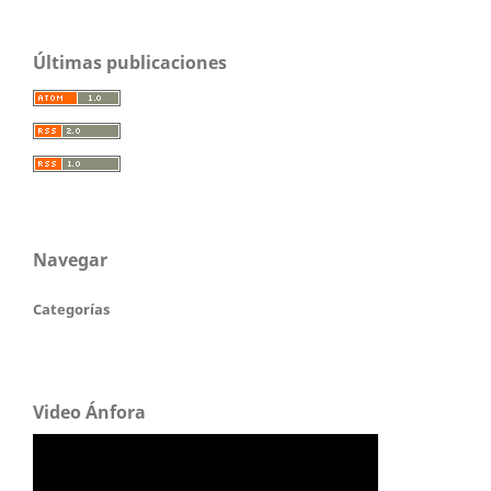
Últimas publicaciones
Navegar
Categorías
Video Ánfora