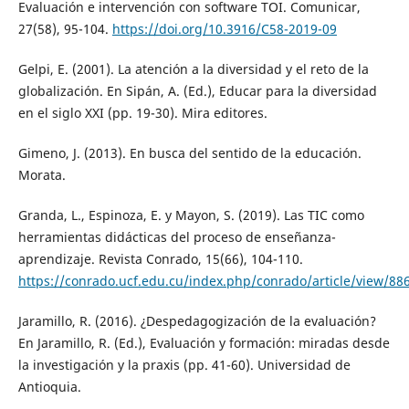
Evaluación e intervención con software TOI. Comunicar,
27(58), 95-104.
https://doi.org/10.3916/C58-2019-09
Gelpi, E. (2001). La atención a la diversidad y el reto de la
globalización. En Sipán, A. (Ed.), Educar para la diversidad
en el siglo XXI (pp. 19-30). Mira editores.
Gimeno, J. (2013). En busca del sentido de la educación.
Morata.
Granda, L., Espinoza, E. y Mayon, S. (2019). Las TIC como
herramientas didácticas del proceso de enseñanza-
aprendizaje. Revista Conrado, 15(66), 104-110.
https://conrado.ucf.edu.cu/index.php/conrado/article/view/88
Jaramillo, R. (2016). ¿Despedagogización de la evaluación?
En Jaramillo, R. (Ed.), Evaluación y formación: miradas desde
la investigación y la praxis (pp. 41-60). Universidad de
Antioquia.