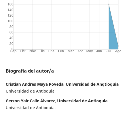
Biografía del autor/a
Cristian Andres Maya Poveda, Universidad de Anqtioquia
Universidad de Antioquia
Gerzon Yair Calle Álvarez, Universidad de Antioquia
Universidad de Antioquia.