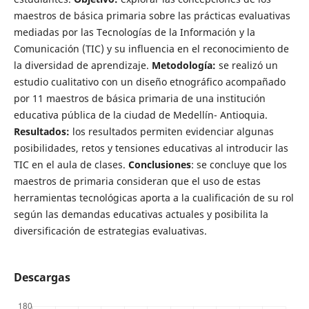
maestros de básica primaria sobre las prácticas evaluativas
mediadas por las Tecnologías de la Información y la
Comunicación (TIC) y su influencia en el reconocimiento de
la diversidad de aprendizaje.
Metodología:
se realizó un
estudio cualitativo con un diseño etnográfico acompañado
por 11 maestros de básica primaria de una institución
educativa pública de la ciudad de Medellín- Antioquia.
Resultados:
los resultados permiten evidenciar algunas
posibilidades, retos y tensiones educativas al introducir las
TIC en el aula de clases.
Conclusiones
: se concluye que los
maestros de primaria consideran que el uso de estas
herramientas tecnológicas aporta a la cualificación de su rol
según las demandas educativas actuales y posibilita la
diversificación de estrategias evaluativas.
Descargas