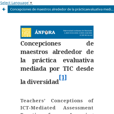
Select Language
▼
Concepciones de maestros alrededor de la prácticaevaluativa mediada por TIC desde la diversidad