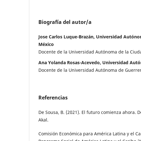
Biografía del autor/a
Jose Carlos Luque-Brazán, Universidad Autóno
México
Docente de la Universidad Autónoma de la Ciud
Ana Yolanda Rosas-Acevedo, Universidad Aut
Docente de la Universidad Autónoma de Guerre
Referencias
De Sousa, B. (2021). El futuro comienza ahora. D
Akal.
Comisión Económica para América Latina y el Car