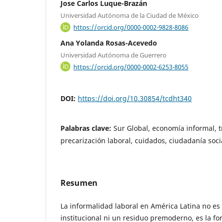
Jose Carlos Luque-Brazán
Universidad Autónoma de la Ciudad de México
https://orcid.org/0000-0002-9828-8086
Ana Yolanda Rosas-Acevedo
Universidad Autónoma de Guerrero
https://orcid.org/0000-0002-6253-8055
DOI:
https://doi.org/10.30854/tcdht340
Palabras clave:
Sur Global, economía informal, t
precarización laboral, cuidados, ciudadanía soci
Resumen
La informalidad laboral en América Latina no e
institucional ni un residuo premoderno, es la 