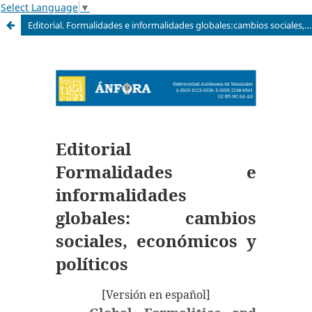
Select Language
▼
Editorial. Formalidades e informalidades globales:cambios sociales, económicos y políticos