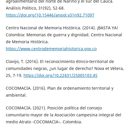
agroalimentario del norte de Nariño y el sur del Cauca.
Análisis Político, 31(92), 52-68.
https://doi.org/10.15446/anpol.v31n92.71097
Centro Nacional de Memoria Histórica. (2014). ¡BASTA YA!
Colombia: Memorias de guerra y dignidad. Centro Nacional
de Memoria Histórica.
https://www.centrodememoriahistorica.gov.co
Clavijo, T. (2016). El reconocimiento étnico-territorial de
comunidades negras, ¿un lugar de derecho? Nova et Vétera,
25, 7-19.
https://doi.org/10.22431/25005103.45
COCOMACIA. (2016). Plan de ordenamiento territorial y
ambiental.
COCOMACIA. (2021). Posición política del consejo
comunitario mayor de la Asociación campesina integral del
medio Atrato -COCOMACIA–. Colombia.