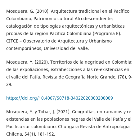
Mosquera, G. (2010). Arquitectura tradicional en el Pacífico
Colombiano. Patrimonio cultural Afrodescendiente:
catalogación de tipologías arquitectónicas y urbanísticas
propias de la región Pacífica Colombiana (Programa E).
CITCE – Observatorio de Arquitectura y Urbanismo
contemporáneos, Universidad del Valle.
Mosquera, Y. (2020). Territorios de la negridad en Colombia:
de las expoliaciones, extrahecciones a las re-existencias en
el valle del Patía. Revista de Geografía Norte Grande, (76), 9-
29.
https://doi.org/10.4067/S0718-34022020000200009
Mosquera, Y. y Tobar, J. (2021). Geografías, entramados y re-
existencias en las poblaciones negras del Valle del Patía y el
Pacífico sur colombiano. Chungara Revista de Antropología
Chilena, 54(1), 181-192.