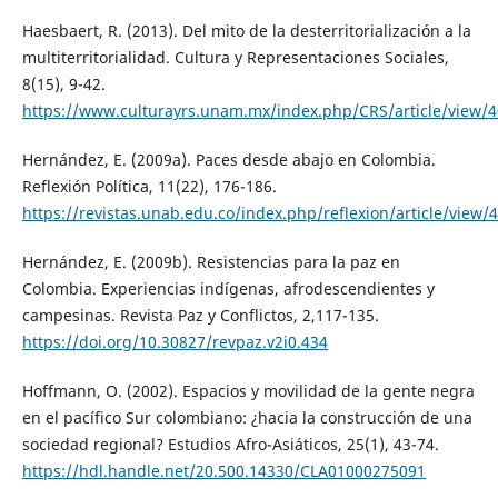
Haesbaert, R. (2013). Del mito de la desterritorialización a la
multiterritorialidad. Cultura y Representaciones Sociales,
8(15), 9-42.
https://www.culturayrs.unam.mx/index.php/CRS/article/view/
Hernández, E. (2009a). Paces desde abajo en Colombia.
Reflexión Política, 11(22), 176-186.
https://revistas.unab.edu.co/index.php/reflexion/article/view/
Hernández, E. (2009b). Resistencias para la paz en
Colombia. Experiencias indígenas, afrodescendientes y
campesinas. Revista Paz y Conflictos, 2,117-135.
https://doi.org/10.30827/revpaz.v2i0.434
Hoffmann, O. (2002). Espacios y movilidad de la gente negra
en el pacífico Sur colombiano: ¿hacia la construcción de una
sociedad regional? Estudios Afro-Asiáticos, 25(1), 43-74.
https://hdl.handle.net/20.500.14330/CLA01000275091