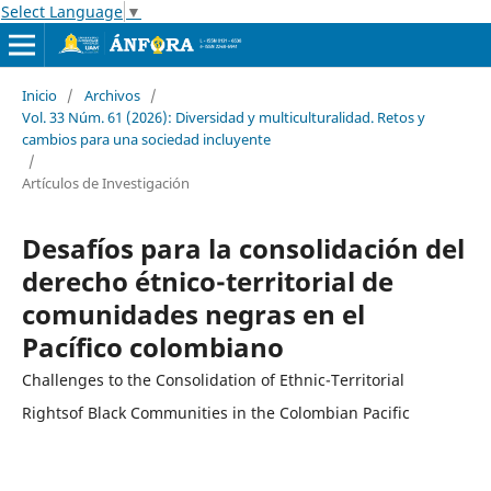
Select Language
▼
Inicio
/
Archivos
/
Vol. 33 Núm. 61 (2026): Diversidad y multiculturalidad. Retos y
cambios para una sociedad incluyente
/
Artículos de Investigación
Desafíos para la consolidación del
derecho étnico-territorial de
comunidades negras en el
Pacífico colombiano
Challenges to the Consolidation of Ethnic-Territorial
Rightsof Black Communities in the Colombian Pacific