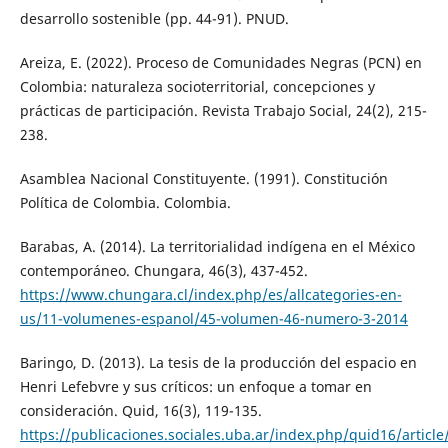
desarrollo sostenible (pp. 44-91). PNUD.
Areiza, E. (2022). Proceso de Comunidades Negras (PCN) en
Colombia: naturaleza socioterritorial, concepciones y
prácticas de participación. Revista Trabajo Social, 24(2), 215-
238.
Asamblea Nacional Constituyente. (1991). Constitución
Política de Colombia. Colombia.
Barabas, A. (2014). La territorialidad indígena en el México
contemporáneo. Chungara, 46(3), 437-452.
https://www.chungara.cl/index.php/es/allcategories-en-
us/11-volumenes-espanol/45-volumen-46-numero-3-2014
Baringo, D. (2013). La tesis de la producción del espacio en
Henri Lefebvre y sus críticos: un enfoque a tomar en
consideración. Quid, 16(3), 119-135.
https://publicaciones.sociales.uba.ar/index.php/quid16/articl