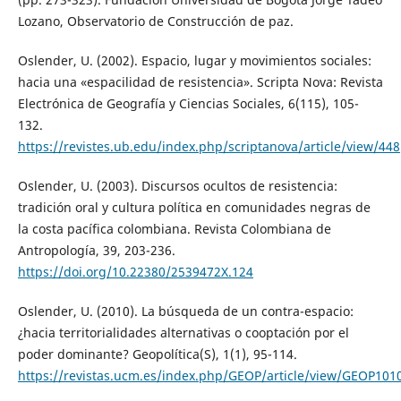
Lozano, Observatorio de Construcción de paz.
Oslender, U. (2002). Espacio, lugar y movimientos sociales:
hacia una «espacilidad de resistencia». Scripta Nova: Revista
Electrónica de Geografía y Ciencias Sociales, 6(115), 105-
132.
https://revistes.ub.edu/index.php/scriptanova/article/view/448
Oslender, U. (2003). Discursos ocultos de resistencia:
tradición oral y cultura política en comunidades negras de
la costa pacífica colombiana. Revista Colombiana de
Antropología, 39, 203-236.
https://doi.org/10.22380/2539472X.124
Oslender, U. (2010). La búsqueda de un contra-espacio:
¿hacia territorialidades alternativas o cooptación por el
poder dominante? Geopolítica(S), 1(1), 95-114.
https://revistas.ucm.es/index.php/GEOP/article/view/GEOP10