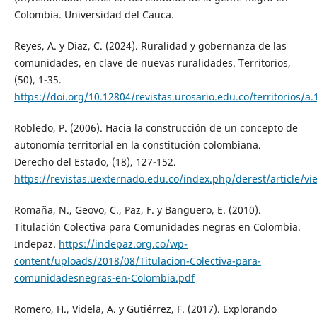
Colombia. Universidad del Cauca.
Reyes, A. y Díaz, C. (2024). Ruralidad y gobernanza de las
comunidades, en clave de nuevas ruralidades. Territorios,
(50), 1-35.
https://doi.org/10.12804/revistas.urosario.edu.co/territorios/a
Robledo, P. (2006). Hacia la construcción de un concepto de
autonomía territorial en la constitución colombiana.
Derecho del Estado, (18), 127-152.
https://revistas.uexternado.edu.co/index.php/derest/article/v
Romaña, N., Geovo, C., Paz, F. y Banguero, E. (2010).
Titulación Colectiva para Comunidades negras en Colombia.
Indepaz.
https://indepaz.org.co/wp-
content/uploads/2018/08/Titulacion-Colectiva-para-
comunidadesnegras-en-Colombia.pdf
Romero, H., Videla, A. y Gutiérrez, F. (2017). Explorando