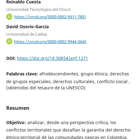
Reinaldo Cuesta
Universidad Tecnológica del Chocó
https://orcid.org/0000-0002-9911-7801
David Osorio-García
Universidad de Caldas
https://orcid.org/0000-0002-9944-364X
DOI:
https://doi.org/10.30854/anf.1271
Palabras clave:
afrodescendientes, grupo étnico, derechos
de grupos especiales, derechos culturales, conflicto social ,
(obtenidos del tesauro de la UNESCO)
Resumen
Objetivo:
analizar, desde una perspectiva crítica, los
conflictos territoriales que desafían la garantía del derecho
étnico-territorial de las comunidades negras en Colombia,