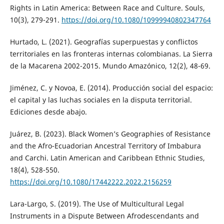
Rights in Latin America: Between Race and Culture. Souls,
10(3), 279-291.
https://doi.org/10.1080/10999940802347764
Hurtado, L. (2021). Geografías superpuestas y conflictos
territoriales en las fronteras internas colombianas. La Sierra
de la Macarena 2002-2015. Mundo Amazónico, 12(2), 48-69.
Jiménez, C. y Novoa, E. (2014). Producción social del espacio:
el capital y las luchas sociales en la disputa territorial.
Ediciones desde abajo.
Juárez, B. (2023). Black Women’s Geographies of Resistance
and the Afro-Ecuadorian Ancestral Territory of Imbabura
and Carchi. Latin American and Caribbean Ethnic Studies,
18(4), 528-550.
https://doi.org/10.1080/17442222.2022.2156259
Lara-Largo, S. (2019). The Use of Multicultural Legal
Instruments in a Dispute Between Afrodescendants and