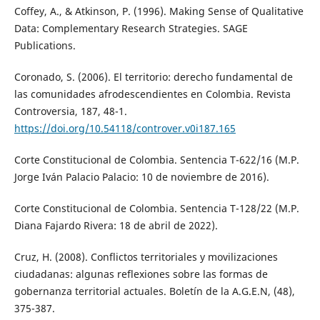
Coffey, A., & Atkinson, P. (1996). Making Sense of Qualitative
Data: Complementary Research Strategies. SAGE
Publications.
Coronado, S. (2006). El territorio: derecho fundamental de
las comunidades afrodescendientes en Colombia. Revista
Controversia, 187, 48-1.
https://doi.org/10.54118/controver.v0i187.165
Corte Constitucional de Colombia. Sentencia T-622/16 (M.P.
Jorge Iván Palacio Palacio: 10 de noviembre de 2016).
Corte Constitucional de Colombia. Sentencia T-128/22 (M.P.
Diana Fajardo Rivera: 18 de abril de 2022).
Cruz, H. (2008). Conflictos territoriales y movilizaciones
ciudadanas: algunas reflexiones sobre las formas de
gobernanza territorial actuales. Boletín de la A.G.E.N, (48),
375-387.