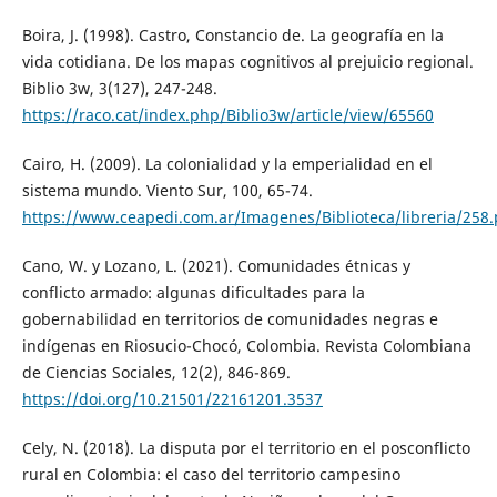
Boira, J. (1998). Castro, Constancio de. La geografía en la
vida cotidiana. De los mapas cognitivos al prejuicio regional.
Biblio 3w, 3(127), 247-248.
https://raco.cat/index.php/Biblio3w/article/view/65560
Cairo, H. (2009). La colonialidad y la emperialidad en el
sistema mundo. Viento Sur, 100, 65-74.
https://www.ceapedi.com.ar/Imagenes/Biblioteca/libreria/258.
Cano, W. y Lozano, L. (2021). Comunidades étnicas y
conflicto armado: algunas dificultades para la
gobernabilidad en territorios de comunidades negras e
indígenas en Riosucio-Chocó, Colombia. Revista Colombiana
de Ciencias Sociales, 12(2), 846-869.
https://doi.org/10.21501/22161201.3537
Cely, N. (2018). La disputa por el territorio en el posconflicto
rural en Colombia: el caso del territorio campesino