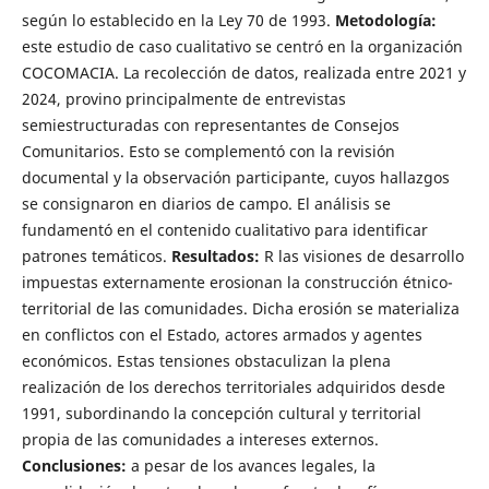
según lo establecido en la Ley 70 de 1993.
Metodología:
este estudio de caso cualitativo se centró en la organización
COCOMACIA. La recolección de datos, realizada entre 2021 y
2024, provino principalmente de entrevistas
semiestructuradas con representantes de Consejos
Comunitarios. Esto se complementó con la revisión
documental y la observación participante, cuyos hallazgos
se consignaron en diarios de campo. El análisis se
fundamentó en el contenido cualitativo para identificar
patrones temáticos.
Resultados:
R las visiones de desarrollo
impuestas externamente erosionan la construcción étnico-
territorial de las comunidades. Dicha erosión se materializa
en conflictos con el Estado, actores armados y agentes
económicos. Estas tensiones obstaculizan la plena
realización de los derechos territoriales adquiridos desde
1991, subordinando la concepción cultural y territorial
propia de las comunidades a intereses externos.
Conclusiones:
a pesar de los avances legales, la