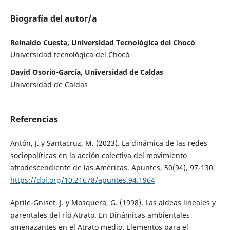
Biografía del autor/a
Reinaldo Cuesta, Universidad Tecnológica del Chocó
Universidad tecnológica del Chocó
David Osorio-García, Universidad de Caldas
Universidad de Caldas
Referencias
Antón, J. y Santacruz, M. (2023). La dinámica de las redes
sociopolíticas en la acción colectiva del movimiento
afrodescendiente de las Américas. Apuntes, 50(94), 97-130.
https://doi.org/10.21678/apuntes.94.1964
Aprile-Gniset, J. y Mosquera, G. (1998). Las aldeas lineales y
parentales del río Atrato. En Dinámicas ambientales
amenazantes en el Atrato medio. Elementos para el