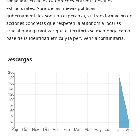
consolidación de estos derechos enfrenta desafíos
estructurales. Aunque las nuevas políticas
gubernamentales son una esperanza, su transformación en
acciones concretas que respeten la autonomía local es
crucial para garantizar que el territorio se mantenga como
base de la identidad étnica y la pervivencia comunitaria.
Descargas