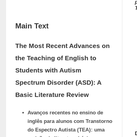
Main Text
The Most Recent Advances on
the Teaching of English to
Students with Autism
Spectrum Disorder (ASD): A
Basic Literature Review
Avanços recentes no ensino de 
inglês para alunos com Transtorno 
do Espectro Autista (TEA): uma 