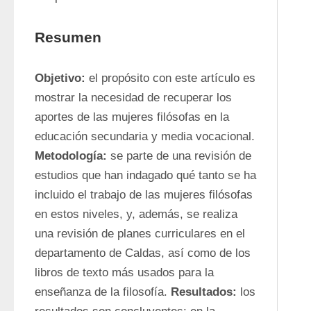
Resumen
Objetivo:
 el propósito con este artículo es 
mostrar la necesidad de recuperar los 
aportes de las mujeres filósofas en la 
educación secundaria y media vocacional. 
Metodología:
 se parte de una revisión de 
estudios que han indagado qué tanto se ha 
incluido el trabajo de las mujeres filósofas 
en estos niveles, y, además, se realiza 
una revisión de planes curriculares en el 
departamento de Caldas, así como de los 
libros de texto más usados para la 
enseñanza de la filosofía. 
Resultados:
 los 