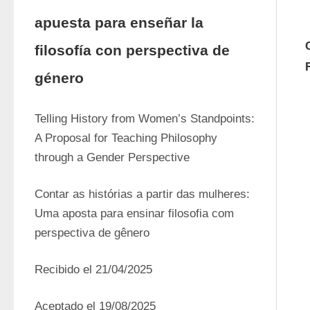
apuesta para enseñar la
filosofía con perspectiva de
género
Telling History from Women’s Standpoints: 
A Proposal for Teaching Philosophy 
through a Gender Perspective 
Contar as histórias a partir das mulheres: 
Uma aposta para ensinar filosofia com 
perspectiva de gênero
Recibido el 21/04/2025
Aceptado el 19/08/2025