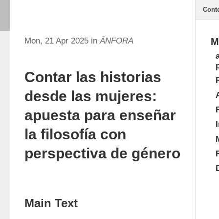
Cont
Mon, 21 Apr 2025 in
ÁNFORA
M
Contar las historias
desde las mujeres:
apuesta para enseñar
la filosofía con
perspectiva de género
Main Text