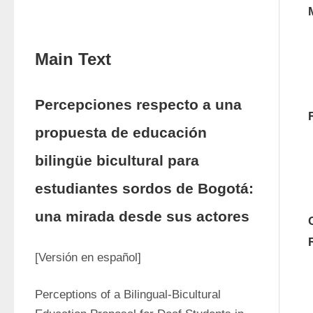
Main Text
Percepciones respecto a una
propuesta de educación
bilingüe bicultural para
estudiantes sordos de Bogotá:
una mirada desde sus actores
[Versión en español]
Perceptions of a Bilingual-Bicultural 