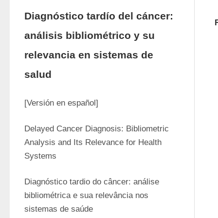
Diagnóstico tardío del cáncer:
análisis bibliométrico y su
relevancia en sistemas de
salud
[Versión en español]
Delayed Cancer Diagnosis: Bibliometric 
Analysis and Its Relevance for Health 
Systems
Diagnóstico tardio do câncer: análise 
bibliométrica e sua relevância nos 
sistemas de saúde