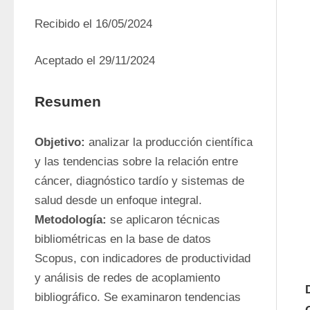
Recibido el 16/05/2024
Aceptado el 29/11/2024
Resumen
Objetivo:
 analizar la producción científica 
y las tendencias sobre la relación entre 
cáncer, diagnóstico tardío y sistemas de 
salud desde un enfoque integral. 
Metodología:
 se aplicaron técnicas 
bibliométricas en la base de datos 
Scopus, con indicadores de productividad 
y análisis de redes de acoplamiento 
bibliográfico. Se examinaron tendencias 