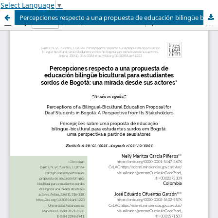
Select Language
▼
Percepciones respecto a una propuesta de educación bilingüe bicultural para estudiantes sordos de Bogotá: una mirada desde sus actores