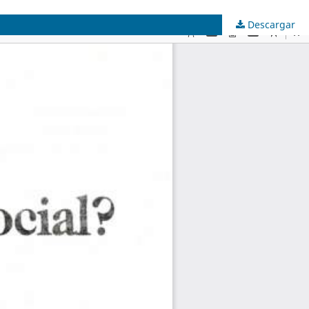
Descargar