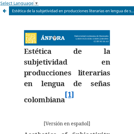
Select Language
▼
Estética de la subjetividad en producciones literarias en lengua de señas colombiana