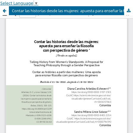
Select Language
▼
Contar las historias desde las mujeres: apuesta para enseñar la filosofía con perspectiva de género