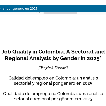
ional por género en 2025