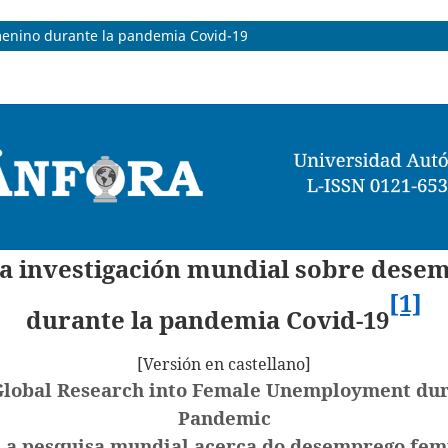
menino durante la pandemia Covid-19