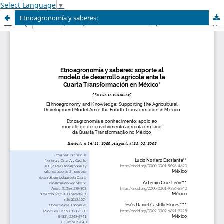
Select Language
▼
Etnoagronomía y saberes: